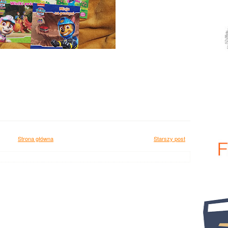
Strona główna
Starszy post