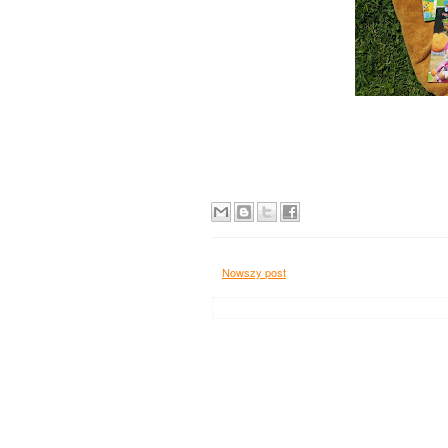
Nowszy post