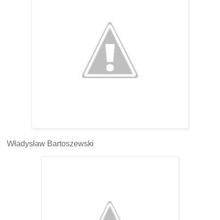
Władysław Bartoszewski