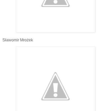
Sławomir Mrożek