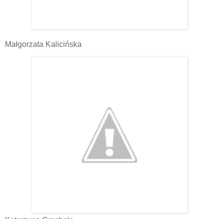
Małgorzata Kalicińska