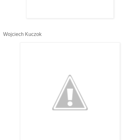
Wojciech Kuczok