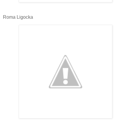
Roma Ligocka