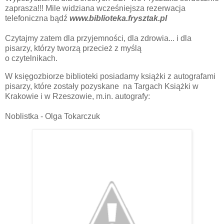
zaprasza!!! Mile widziana wcześniejsza rezerwacja
telefoniczna bądź
www.biblioteka.frysztak.pl
Czytajmy zatem dla przyjemności, dla zdrowia... i dla
pisarzy, którzy tworzą przecież z myślą
o czytelnikach.
W księgozbiorze biblioteki posiadamy książki z autografami
pisarzy, które zostały pozyskane na Targach Książki w
Krakowie i w Rzeszowie, m.in. autografy:
Noblistka - Olga Tokarczuk