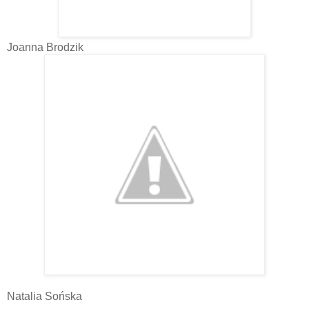
Joanna Brodzik
Natalia Sońska