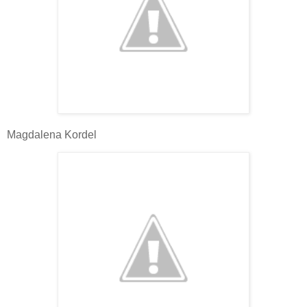
Magdalena Kordel