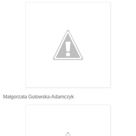
Małgorzata Gutowska-Adamczyk