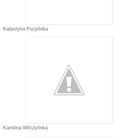
Katarzyna Puzyńska
Karolina Wilczyńska