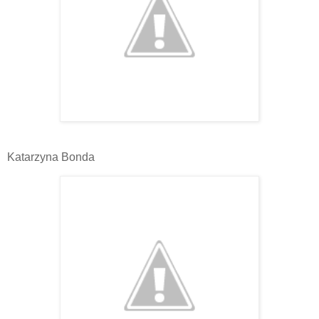
Katarzyna Bonda