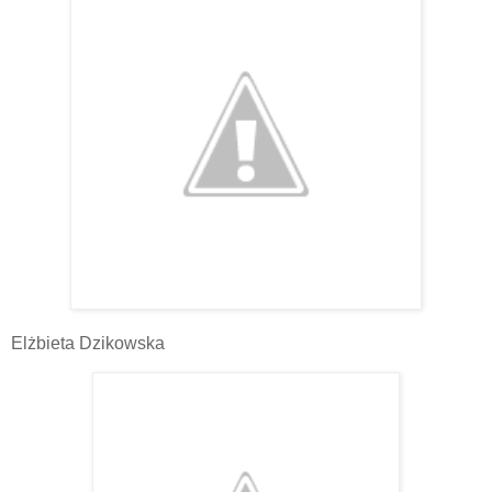
Elżbieta Dzikowska