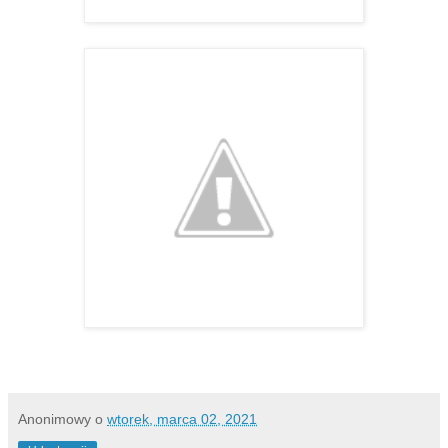
Anonimowy
o
wtorek, marca 02, 2021