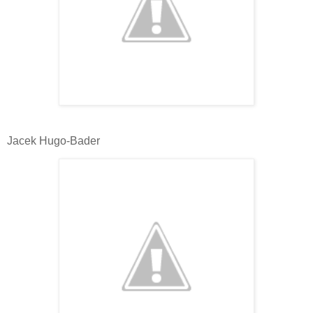
Jacek Hugo-Bader