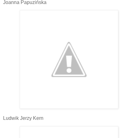
Joanna Papuzińska
Ludwik Jerzy Kern