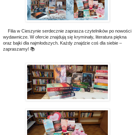
Filia w Cieszynie serdecznie zaprasza czytelników po nowości
wydawnicze. W ofercie znajdują się kryminały, literatura piękna
oraz bajki dla najmłodszych. Każdy znajdzie coś dla siebie –
zapraszamy! 📚