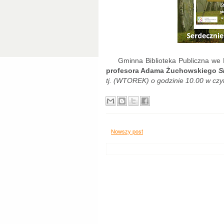
Gminna Biblioteka Publiczna we 
profesora Adama Żuchowskiego
S
tj. (WTOREK) o godzinie 10.00 w czy
Nowszy post