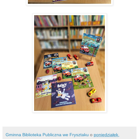
Gminna Biblioteka Publiczna we Frysztaku
o
poniedziałek,