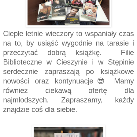
Ciepłe letnie wieczory to wspaniały czas
na to, by usiąść wygodnie na tarasie i
przeczytać dobrą książkę.
Filie
Biblioteczne w Cieszynie i w Stępinie
serdecznie zapraszają po książkowe
nowości oraz kontynuacje😎 Mamy
również ciekawą ofertę dla
najmłodszych. Zapraszamy, każdy
znajdzie coś dla siebie.