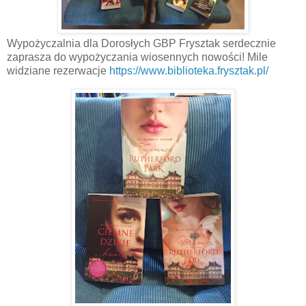
Wypożyczalnia dla Dorosłych GBP Frysztak serdecznie
zaprasza do wypożyczania wiosennych nowości! Mile
widziane rezerwacje
https://www.biblioteka.frysztak.pl/