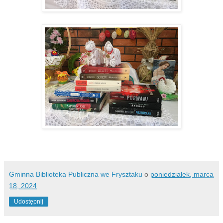
Gminna Biblioteka Publiczna we Frysztaku
o
poniedziałek, marca
18, 2024
Udostępnij