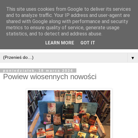
This site uses cookies from Google to deliver its services
and to analyze traffic. Your IP address and user-agent are
shared with Google along with performance and security
metrics to ensure quality of service, generate usage
statistics, and to detect and address abuse.
LEARN MORE
GOT IT
▼
poniedziałek, 18 marca 2024
Powiew wiosennych nowości