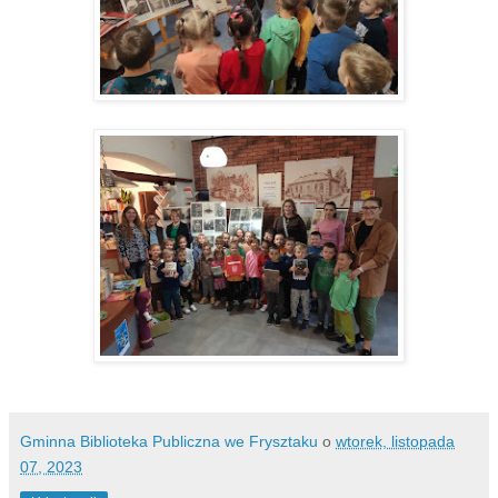
Gminna Biblioteka Publiczna we Frysztaku
o
wtorek, listopada
07, 2023