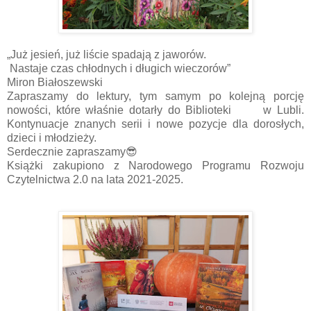
„Już jesień, już liście spadają z jaworów.
Nastaje czas chłodnych i długich wieczorów”
Miron Białoszewski
Zapraszamy do lektury, tym samym po kolejną porcję
nowości, które właśnie dotarły do Biblioteki w Lubli.
Kontynuacje znanych serii i nowe pozycje dla dorosłych,
dzieci i młodzieży.
Serdecznie zapraszamy😎
Książki zakupiono z Narodowego Programu Rozwoju
Czytelnictwa 2.0 na lata 2021-2025.