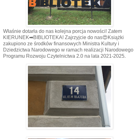
Właśnie dotarła do nas kolejna porcja nowości! Zatem
KIERUNEK➡BIBLIOTEKA! Zajrzyjcie do nas😍Książki
zakupiono ze środków finansowych Ministra Kultury i
Dziedzictwa Narodowego w ramach realizacji Narodowego
Programu Rozwoju Czytelnictwa 2.0 na lata 2021-2025.