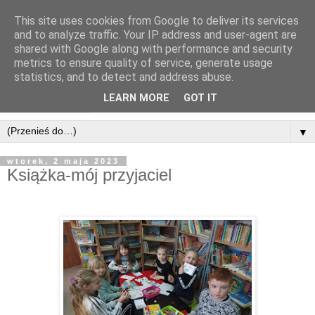
This site uses cookies from Google to deliver its services
and to analyze traffic. Your IP address and user-agent are
shared with Google along with performance and security
metrics to ensure quality of service, generate usage
statistics, and to detect and address abuse.
LEARN MORE
GOT IT
▼
wtorek, 2 maja 2023
Książka-mój przyjaciel