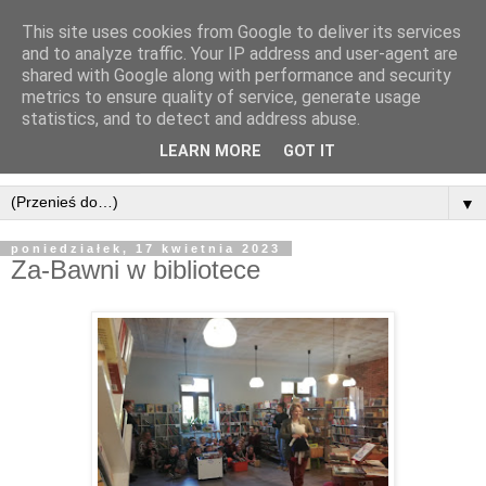
This site uses cookies from Google to deliver its services
and to analyze traffic. Your IP address and user-agent are
shared with Google along with performance and security
metrics to ensure quality of service, generate usage
statistics, and to detect and address abuse.
LEARN MORE
GOT IT
▼
poniedziałek, 17 kwietnia 2023
Za-Bawni w bibliotece