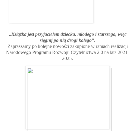
„Książka jest przyjacielem dziecka, młodego i starszego, więc
sięgnij po nią drogi kolego”
.
Zapraszamy po kolejne nowości zakupione w ramach realizacji
Narodowego Programu Rozwoju Czytelnictwa 2.0 na lata 2021-
2025.