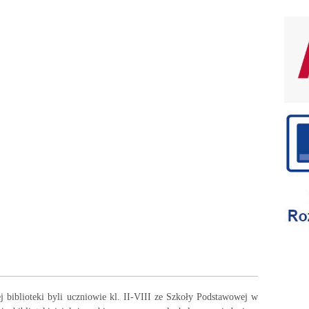
 biblioteki byli uczniowie kl. II-VIII ze Szkoły Podstawowej w