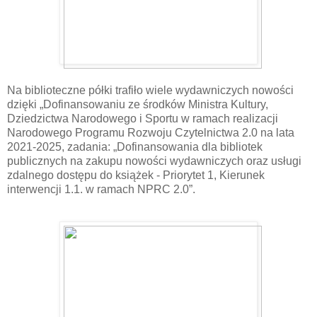
Na biblioteczne półki trafiło wiele wydawniczych nowości
dzięki „Dofinansowaniu ze środków Ministra Kultury,
Dziedzictwa Narodowego i Sportu w ramach realizacji
Narodowego Programu Rozwoju Czytelnictwa 2.0 na lata
2021-2025, zadania: „Dofinansowania dla bibliotek
publicznych na zakupu nowości wydawniczych oraz usługi
zdalnego dostępu do książek - Priorytet 1, Kierunek
interwencji 1.1. w ramach NPRC 2.0”.