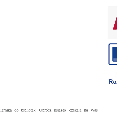
ernika do bibliotek. Oprócz książek czekają na Was