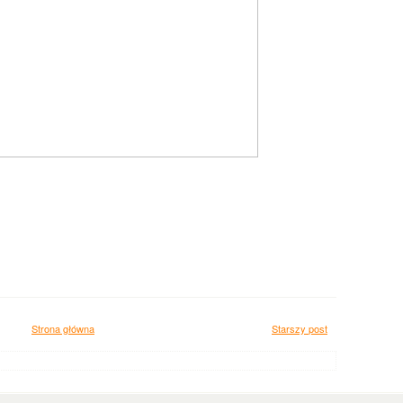
Strona główna
Starszy post