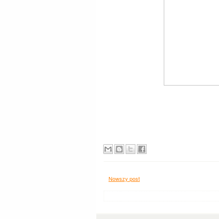
Nowszy post