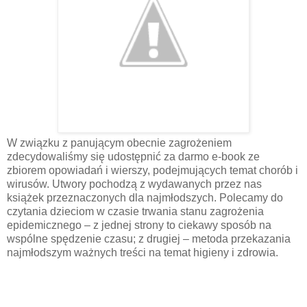
W związku z panującym obecnie zagrożeniem
zdecydowaliśmy się udostępnić za darmo e-book ze
zbiorem opowiadań i wierszy, podejmujących temat chorób i
wirusów. Utwory pochodzą z wydawanych przez nas
książek przeznaczonych dla najmłodszych. Polecamy do
czytania dzieciom w czasie trwania stanu zagrożenia
epidemicznego – z jednej strony to ciekawy sposób na
wspólne spędzenie czasu; z drugiej – metoda przekazania
najmłodszym ważnych treści na temat higieny i zdrowia.