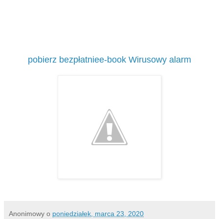
pobierz bezpłatniee-book Wirusowy alarm
Anonimowy
o
poniedziałek, marca 23, 2020