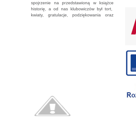
spojrzenie na przedstawioną w książce
historię, a od nas klubowiczów był tort,
kwiaty, gratulacje, podziękowania oraz