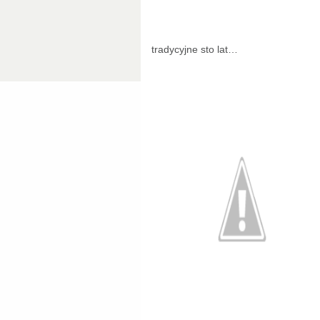
tradycyjne sto lat…