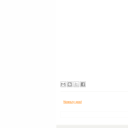
Nowszy post