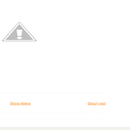
Strona główna
Starszy post